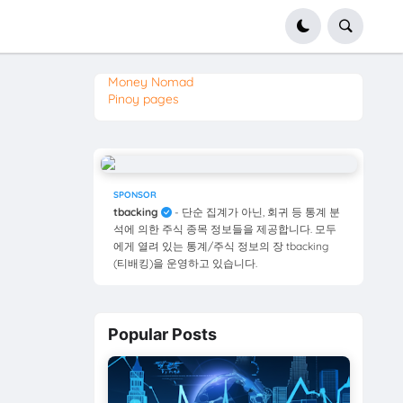
Money Nomad
Pinoy pages
SPONSOR
tbacking
- 단순 집계가 아닌, 회귀 등 통계 분
석에 의한 주식 종목 정보들을 제공합니다. 모두
에게 열려 있는 통계/주식 정보의 장 tbacking
(티배킹)을 운영하고 있습니다.
Popular Posts