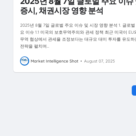
2025년 8월 7일 글로벌 주요 이슈
증시, 채권시장 영향 분석
2025년 8월 7일 글로벌 주요 이슈 및 시장 영향 분석 1. 글로벌
요 이슈 1.1 미국의 보호무역주의와 관세 정책 최근 미국이 EU
무역 협상에서 관세율 조정보다는 대규모 대미 투자를 유도하
전략을 펼치며…
Market Intelligence Shot
•
August 07, 2025