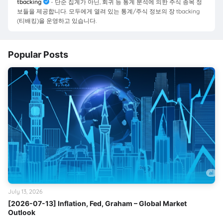
tbacking
- 단순 집계가 아닌, 회귀 등 통계 분석에 의한 주식 종목 정
보들을 제공합니다. 모두에게 열려 있는 통계/주식 정보의 장 tbacking
(티배킹)을 운영하고 있습니다.
Popular Posts
July 13, 2026
[2026-07-13] Inflation, Fed, Graham – Global Market
Outlook