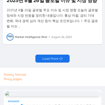
2025년 8월 26일 글로벌 이슈 및 시장 영향
2025년 8월 26일 글로벌 주요 이슈 및 시장 영향 오늘의 글로벌
정세와 시장 반응을 정리한 내용입니다. 통상 마찰, 금리 기대
변화, 국내 경제 심리 개선 등이 핵심 포인트입니다. 1. 주요 글로
벌 이슈 …
Market Intelligence Shot
•
August 26, 2025
Load More
Money Nomad
Pinoy pages
SPONSOR