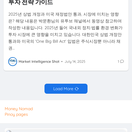
투자 전략 가이드
2025년 상법 개정과 미국 재정법안 통과, 시장에 미치는 영향
은? 해당 내용은 박문환님의 유투브 채널에서 동영상 참고하여
작성한 내용입니다. 2025년 들어 국내외 정치·법률 환경 변화가
투자 시장에 큰 영향을 미치고 있습니다. 대한민국 상법 개정안
통과와 미국의 'One Big Bill Act' 입법은 주식시장뿐 아니라 채
권…
Market Intelligence Shot
•
July 14, 2025
1
Load More
Money Nomad
Pinoy pages