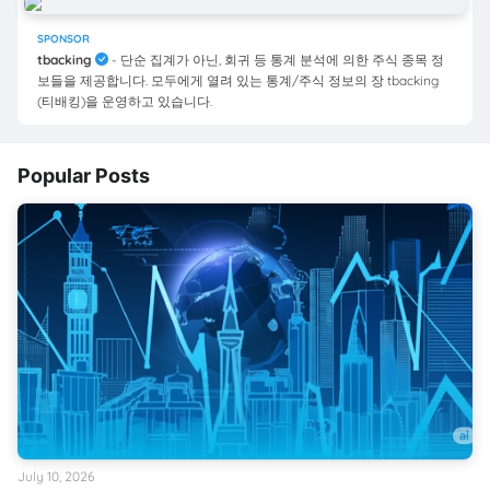
SPONSOR
tbacking
- 단순 집계가 아닌, 회귀 등 통계 분석에 의한 주식 종목 정
보들을 제공합니다. 모두에게 열려 있는 통계/주식 정보의 장 tbacking
(티배킹)을 운영하고 있습니다.
Popular Posts
July 10, 2026