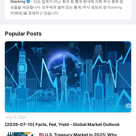
tbacking
- 단순 집계가 아닌, 회귀 등 통계 분석에 의한 주식 종목 정
보들을 제공합니다. 모두에게 열려 있는 통계/주식 정보의 장 tbacking
(티배킹)을 운영하고 있습니다.
Popular Posts
July 10, 2026
[2026-07-10] Facts, Fed, Yield – Global Market Outlook
🇺🇸 U.S. Treasury Market in 2025: Why