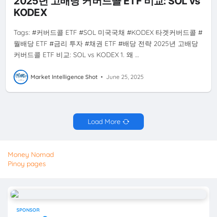
2025년 고배당 커버드콜 ETF 비교: SOL vs
KODEX
Tags: #커버드콜 ETF #SOL 미국국채 #KODEX 타겟커버드콜 #
월배당 ETF #금리 투자 #채권 ETF #배당 전략 2025년 고배당
커버드콜 ETF 비교: SOL vs KODEX 1. 왜 …
Market Intelligence Shot
•
June 25, 2025
Load More
Money Nomad
Pinoy pages
SPONSOR