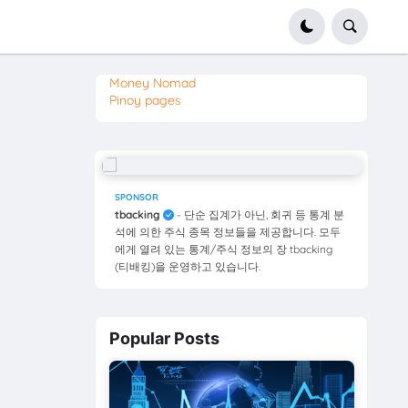
Money Nomad
Pinoy pages
SPONSOR
tbacking
- 단순 집계가 아닌, 회귀 등 통계 분
석에 의한 주식 종목 정보들을 제공합니다. 모두
에게 열려 있는 통계/주식 정보의 장 tbacking
(티배킹)을 운영하고 있습니다.
Popular Posts