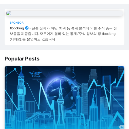
SPONSOR
tbacking
- 단순 집계가 아닌, 회귀 등 통계 분석에 의한 주식 종목 정
보들을 제공합니다. 모두에게 열려 있는 통계/주식 정보의 장 tbacking
(티배킹)을 운영하고 있습니다.
Popular Posts