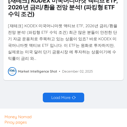
[재테크] KODEX 미국머니마켓 액티브 ETF,
2026년 금리/환율 전망 분석! (파킹형 ETF
수익 조건)
[재테크] KODEX 미국머니마켓 액티브 ETF, 2026년 금리/환율
전망 분석! (파킹형 ETF 수익 조건) 최근 많은 분들이 안전한 단
기 자금 운용처로 주목하고 있는 상품이 있죠? 바로 KODEX 미
국머니마켓 액티브 ETF 입니다. 이 ETF는 원화로 투자하지만,
실제로는 미국 달러 단기 금융시장 에 투자하는 상품이기에 수
익률이 금리 와…
Market Intelligence Shot
•
December 02, 2025
Load More
Money Nomad
Pinoy pages