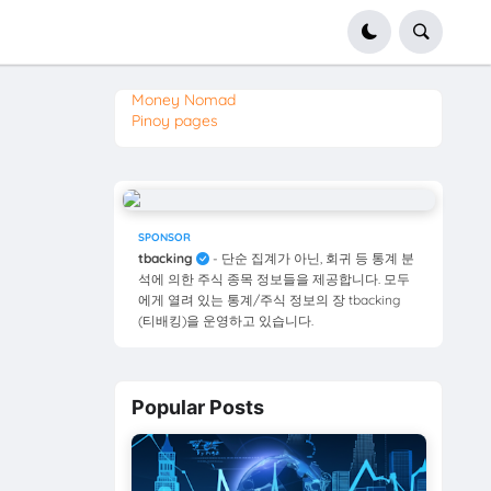
Money Nomad
Pinoy pages
SPONSOR
tbacking
- 단순 집계가 아닌, 회귀 등 통계 분
석에 의한 주식 종목 정보들을 제공합니다. 모두
에게 열려 있는 통계/주식 정보의 장 tbacking
(티배킹)을 운영하고 있습니다.
Popular Posts