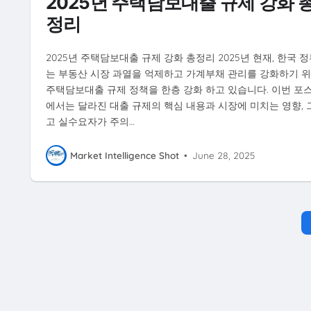
2025년 주택담보대출 규제 강화 
정리
2025년 주택담보대출 규제 강화 총정리 2025년 현재, 한국 
는 부동산 시장 과열을 억제하고 가계부채 관리를 강화하기 
주택담보대출 규제 정책을 한층 강화 하고 있습니다. 이번 포
에서는 달라진 대출 규제의 핵심 내용과 시장에 미치는 영향, 
고 실수요자가 주의…
Market Intelligence Shot
•
June 28, 2025