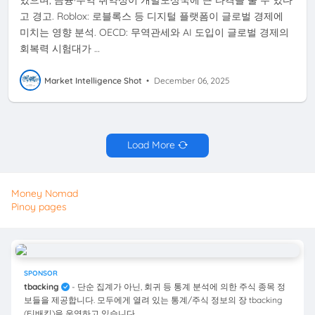
고 경고. Roblox: 로블록스 등 디지털 플랫폼이 글로벌 경제에
미치는 영향 분석. OECD: 무역관세와 AI 도입이 글로벌 경제의
회복력 시험대가 …
Market Intelligence Shot
•
December 06, 2025
Load More
Money Nomad
Pinoy pages
SPONSOR
tbacking
- 단순 집계가 아닌, 회귀 등 통계 분석에 의한 주식 종목 정
보들을 제공합니다. 모두에게 열려 있는 통계/주식 정보의 장 tbacking
(티배킹)을 운영하고 있습니다.