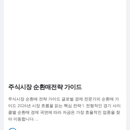
주식시장 순환매전략 가이드
주식시장 순환매 전략 가이드 글로벌 경제 전문가의 순환매 가
이드 2026년 시장 흐름을 읽는 핵심 전략 1. 전형적인 경기 사이
클별 순환매 경제 국면에 따라 자금은 가장 효율적인 업종을 찾
아 이동합니다. …