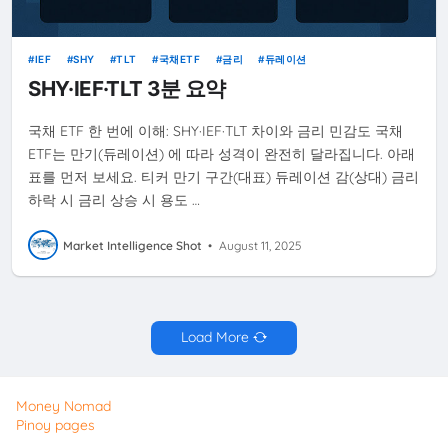
IEF
SHY
TLT
국채ETF
금리
듀레이션
SHY·IEF·TLT 3분 요약
국채 ETF 한 번에 이해: SHY·IEF·TLT 차이와 금리 민감도 국채
ETF는 만기(듀레이션) 에 따라 성격이 완전히 달라집니다. 아래
표를 먼저 보세요. 티커 만기 구간(대표) 듀레이션 감(상대) 금리
하락 시 금리 상승 시 용도 …
Market Intelligence Shot
•
August 11, 2025
Load More
Money Nomad
Pinoy pages