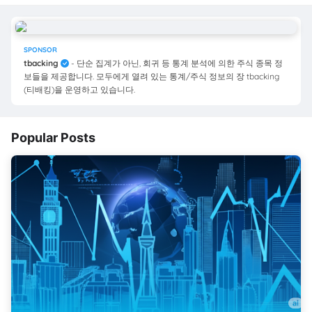
SPONSOR
tbacking
- 단순 집계가 아닌, 회귀 등 통계 분석에 의한 주식 종목 정
보들을 제공합니다. 모두에게 열려 있는 통계/주식 정보의 장 tbacking
(티배킹)을 운영하고 있습니다.
Popular Posts